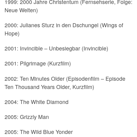
1999: 2000 Jahre Christentum (Fernsehserie, Folge:
Neue Welten)
2000: Julianes Sturz in den Dschungel (Wings of
Hope)
2001: Invincible – Unbesiegbar (Invincible)
2001: Pilgrimage (Kurzfilm)
2002: Ten Minutes Older (Episodenfilm – Episode
Ten Thousand Years Older, Kurzfilm)
2004: The White Diamond
2005: Grizzly Man
2005: The Wild Blue Yonder