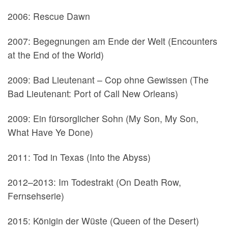
2006: Rescue Dawn
2007: Begegnungen am Ende der Welt (Encounters
at the End of the World)
2009: Bad Lieutenant – Cop ohne Gewissen (The
Bad Lieutenant: Port of Call New Orleans)
2009: Ein fürsorglicher Sohn (My Son, My Son,
What Have Ye Done)
2011: Tod in Texas (Into the Abyss)
2012–2013: Im Todestrakt (On Death Row,
Fernsehserie)
2015: Königin der Wüste (Queen of the Desert)