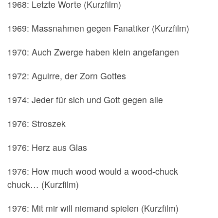
1968: Letzte Worte (Kurzfilm)
1969: Massnahmen gegen Fanatiker (Kurzfilm)
1970: Auch Zwerge haben klein angefangen
1972: Aguirre, der Zorn Gottes
1974: Jeder für sich und Gott gegen alle
1976: Stroszek
1976: Herz aus Glas
1976: How much wood would a wood-chuck
chuck… (Kurzfilm)
1976: Mit mir will niemand spielen (Kurzfilm)