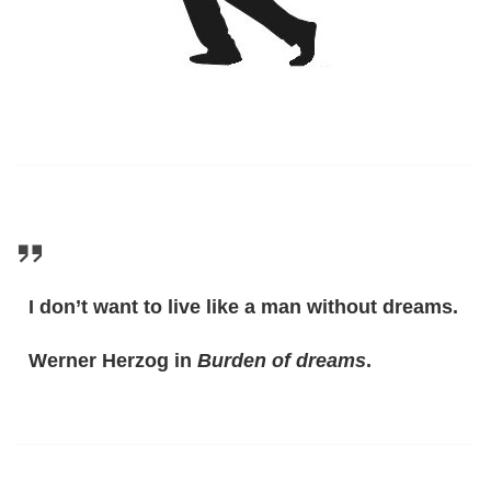
I don’t want to live like a man without dreams.
Werner Herzog in
Burden of dreams
.