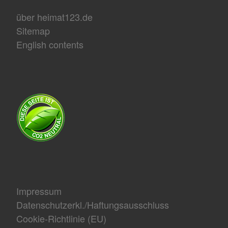
über heimat123.de
Sitemap
English contents
Impressum
Datenschutzerkl./Haftungsausschluss
Cookie-Richtlinie (EU)