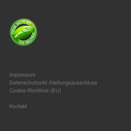
Impressum
Datenschutzerkl./Haftungsausschluss
Cookie-Richtlinie (EU)
Kontakt