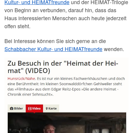
Kultur- und HEIMATfreunde
und der HEIMAT-Trilogie
von Beginn an verbunden, darauf hin, dass das
Haus interessierten Menschen auch heute jederzeit
offen steht.
Bei Interesse können Sie sich gerne an die
Schabbacher Kultur- und HEIMATfreunde
wenden.