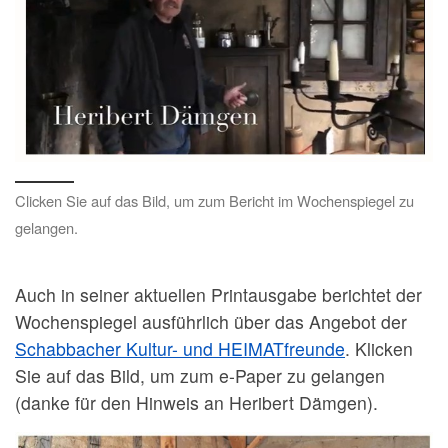
Clicken Sie auf das Bild, um zum Bericht im Wochenspiegel zu
gelangen.
Auch in seiner aktuellen Printausgabe berichtet der
Wochenspiegel ausführlich über das Angebot der
Schabbacher Kultur- und HEIMATfreunde
. Klicken
Sie auf das Bild, um zum e-Paper zu gelangen
(danke für den Hinweis an Heribert Dämgen).