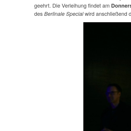
geehrt. Die Verleihung findet am
Donners
des
wird anschließend d
Berlinale Special