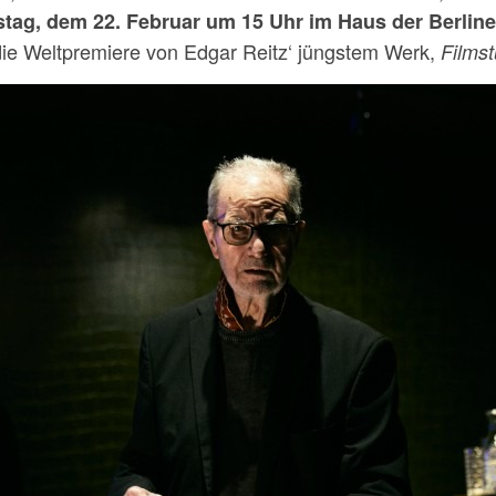
tag, dem 22. Februar um 15 Uhr im Haus der Berline
ie Weltpremiere von Edgar Reitz‘ jüngstem Werk,
Films