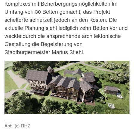
Komplexes mit Beherbergungsmöglichkeiten im
Umfang von 30 Betten gemacht, das Projekt
scheiterte seinerzeit jedoch an den Kosten. Die
aktuelle Planung sieht lediglich zehn Betten vor und
weckte durch die ansprechende architektonische
Gestaltung die Begeisterung von
Stadtbürgermeister Marius Stiehl.
Abb. (c) RHZ