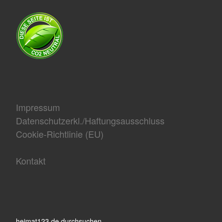
Impressum
Datenschutzerkl./Haftungsausschluss
Cookie-Richtlinie (EU)
Kontakt
heimat123.de durchsuchen