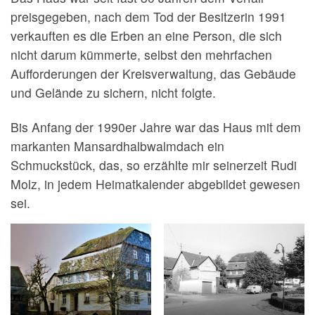
preisgegeben, nach dem Tod der Besitzerin 1991
verkauften es die Erben an eine Person, die sich
nicht darum kümmerte, selbst den mehrfachen
Aufforderungen der Kreisverwaltung, das Gebäude
und Gelände zu sichern, nicht folgte.
Bis Anfang der 1990er Jahre war das Haus mit dem
markanten Mansardhalbwalmdach ein
Schmuckstück, das, so erzählte mir seinerzeit Rudi
Molz, in jedem Heimatkalender abgebildet gewesen
sei.