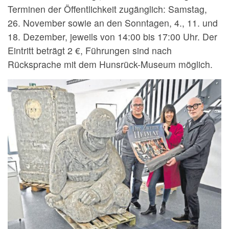
Terminen der Öffentlichkeit zugänglich: Samstag,
26. November sowie an den Sonntagen, 4., 11. und
18. Dezember, jeweils von 14:00 bis 17:00 Uhr. Der
Eintritt beträgt 2 €, Führungen sind nach
Rücksprache mit dem Hunsrück-Museum möglich.