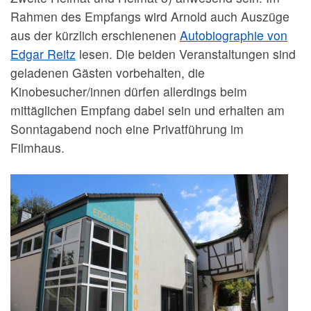
Rahmen des Empfangs wird Arnold auch Auszüge
aus der kürzlich erschienenen
Autobiographie von
Edgar Reitz
lesen. Die beiden Veranstaltungen sind
geladenen Gästen vorbehalten, die
Kinobesucher/innen dürfen allerdings beim
mittäglichen Empfang dabei sein und erhalten am
Sonntagabend noch eine Privatführung im
Filmhaus.