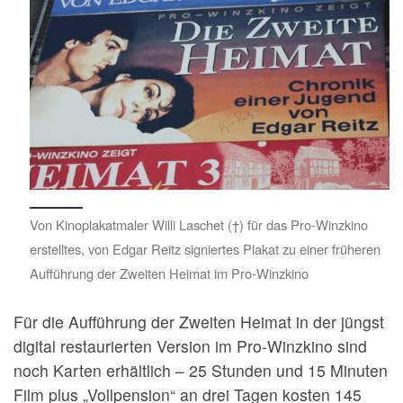
Von Kinoplakatmaler Willi Laschet (†) für das Pro-Winzkino
erstelltes, von Edgar Reitz signiertes Plakat zu einer früheren
Aufführung der Zweiten Heimat im Pro-Winzkino
Für die Aufführung der Zweiten Heimat in der jüngst
digital restaurierten Version im Pro-Winzkino sind
noch Karten erhältlich – 25 Stunden und 15 Minuten
Film plus „Vollpension“ an drei Tagen kosten 145