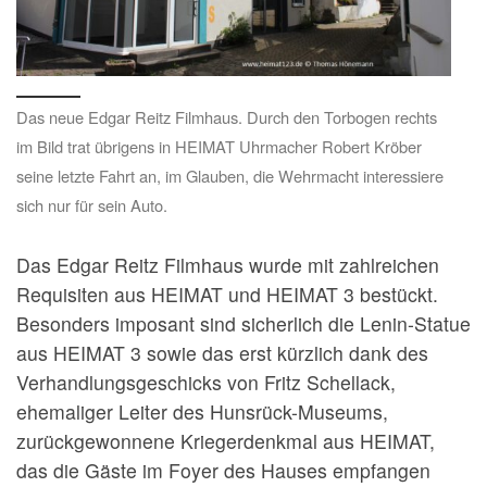
Das neue Edgar Reitz Filmhaus. Durch den Torbogen rechts
im Bild trat übrigens in HEIMAT Uhrmacher Robert Kröber
seine letzte Fahrt an, im Glauben, die Wehrmacht interessiere
sich nur für sein Auto.
Das Edgar Reitz Filmhaus wurde mit zahlreichen
Requisiten aus HEIMAT und HEIMAT 3 bestückt.
Besonders imposant sind sicherlich die Lenin-Statue
aus HEIMAT 3 sowie das erst kürzlich dank des
Verhandlungsgeschicks von Fritz Schellack,
ehemaliger Leiter des Hunsrück-Museums,
zurückgewonnene Kriegerdenkmal aus HEIMAT,
das die Gäste im Foyer des Hauses empfangen