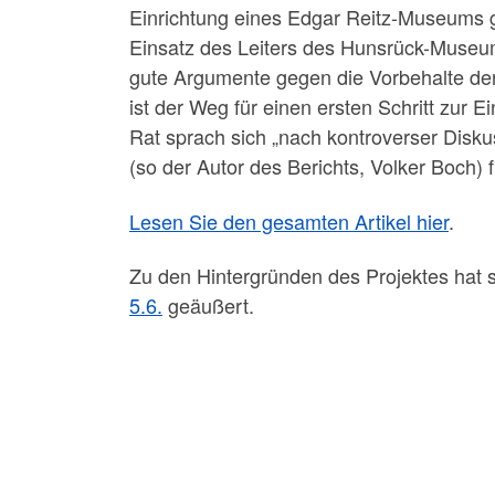
Einrichtung eines Edgar Reitz-Museums g
Einsatz des Leiters des Hunsrück-Museum
gute Argumente gegen die Vorbehalte der 
ist der Weg für einen ersten Schritt zur
Rat sprach sich „nach kontroverser Disk
(so der Autor des Berichts, Volker Boch)
Lesen Sie den gesamten Artikel hier
.
Zu den Hintergründen des Projektes hat 
5.6.
geäußert.