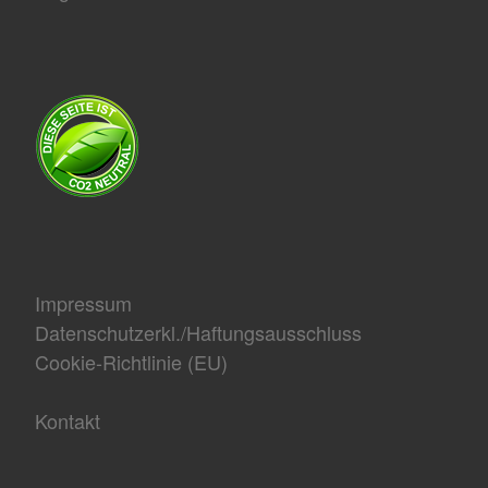
Impressum
Datenschutzerkl./Haftungsausschluss
Cookie-Richtlinie (EU)
Kontakt