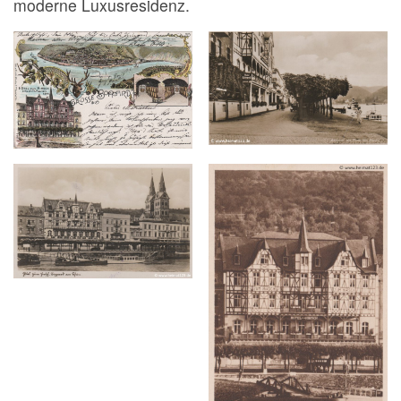
moderne Luxusresidenz.