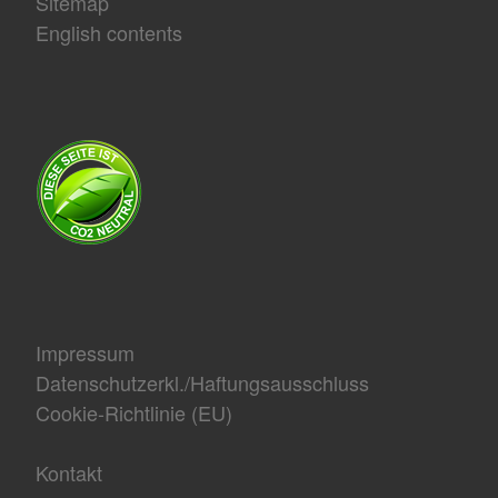
Sitemap
English contents
Impressum
Datenschutzerkl./Haftungsausschluss
Cookie-Richtlinie (EU)
Kontakt