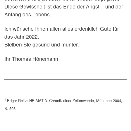
Diese Gewissheit ist das Ende der Angst – und der
Anfang des Lebens.
Ich wünsche Ihnen allen alles erdenklich Gute für
das Jahr 2022.
Bleiben Sie gesund und munter.
Ihr Thomas Hönemann
1
Edgar Reitz: HEIMAT 3. Chronik einer Zeitenwende, München 2004,
S. 598