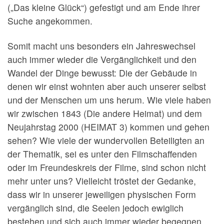
(„Das kleine Glück“) gefestigt und am Ende ihrer
Suche angekommen.
Somit macht uns besonders ein Jahreswechsel
auch immer wieder die Vergänglichkeit und den
Wandel der Dinge bewusst: Die der Gebäude in
denen wir einst wohnten aber auch unserer selbst
und der Menschen um uns herum. Wie viele haben
wir zwischen 1843 (Die andere Heimat) und dem
Neujahrstag 2000 (HEIMAT 3) kommen und gehen
sehen? Wie viele der wundervollen Beteiligten an
der Thematik, sei es unter den Filmschaffenden
oder im Freundeskreis der Filme, sind schon nicht
mehr unter uns? Vielleicht tröstet der Gedanke,
dass wir in unserer jeweiligen physischen Form
vergänglich sind, die Seelen jedoch ewiglich
bestehen und sich auch immer wieder begegnen.