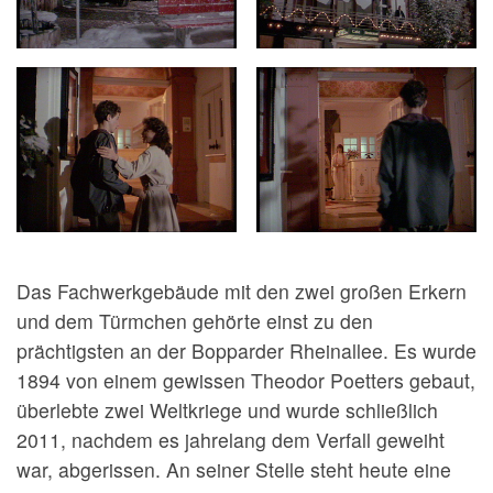
Das Fachwerkgebäude mit den zwei großen Erkern
und dem Türmchen gehörte einst zu den
prächtigsten an der Bopparder Rheinallee. Es wurde
1894 von einem gewissen Theodor Poetters gebaut,
überlebte zwei Weltkriege und wurde schließlich
2011, nachdem es jahrelang dem Verfall geweiht
war, abgerissen. An seiner Stelle steht heute eine