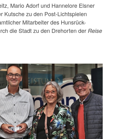
Reitz, Mario Adorf und Hannelore Elsner
r Kutsche zu den Post-Lichtspielen
amtlicher Mitarbeiter des Hunsrück-
rch die Stadt zu den Drehorten der
Reise