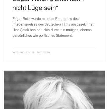
nicht Lüge sein“
Edgar Reitz wurde mit dem Ehrenpreis des
Friedenspreises des deutschen Films ausgezeichnet.
Ilker Çatak beeindruckte durch ein mutiges, ebenso
persönliches wie politisches Statement.
Veröffentlicht
26. Juni 2026