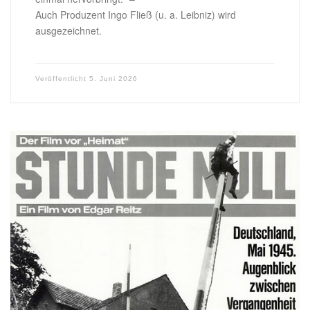
Auch Produzent Ingo Fließ (u. a. Leibniz) wird
ausgezeichnet.
Veröffentlicht
5. Juni 2026