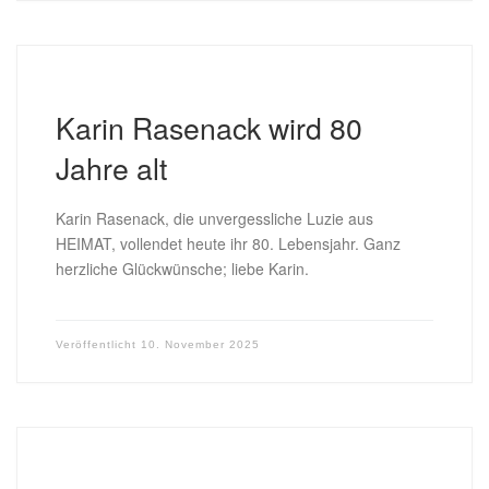
Karin Rasenack wird 80
Jahre alt
Karin Rasenack, die unvergessliche Luzie aus
HEIMAT, vollendet heute ihr 80. Lebensjahr. Ganz
herzliche Glückwünsche; liebe Karin.
Veröffentlicht
10. November 2025