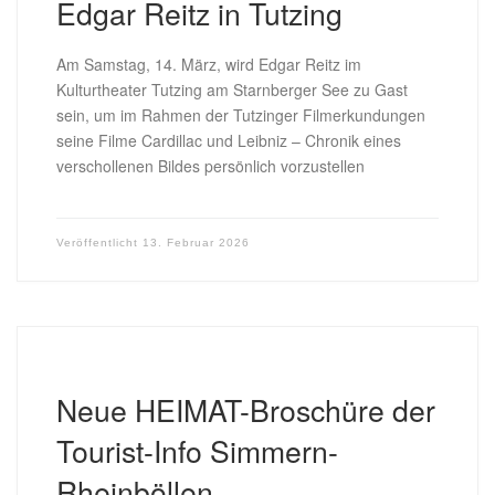
Edgar Reitz in Tutzing
Am Samstag, 14. März, wird Edgar Reitz im
Kulturtheater Tutzing am Starnberger See zu Gast
sein, um im Rahmen der Tutzinger Filmerkundungen
seine Filme Cardillac und Leibniz – Chronik eines
verschollenen Bildes persönlich vorzustellen
Veröffentlicht
13. Februar 2026
Neue HEIMAT-Broschüre der
Tourist-Info Simmern-
Rheinböllen