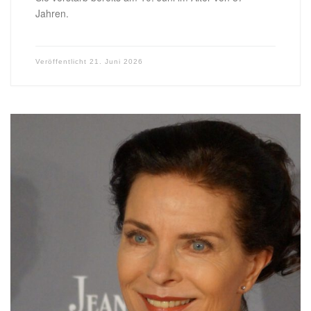
Jahren.
Veröffentlicht
21. Juni 2026