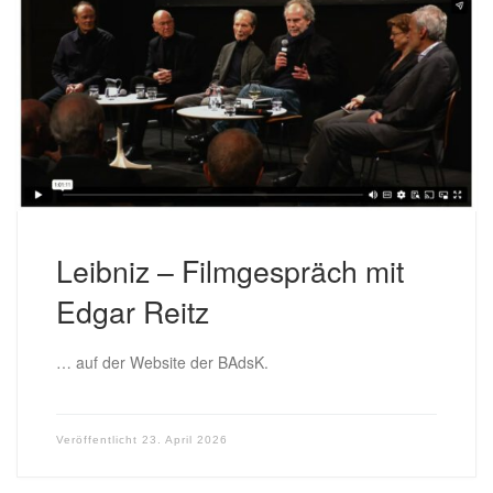
Leibniz – Filmgespräch mit
Edgar Reitz
… auf der Website der BAdsK.
Veröffentlicht
23. April 2026