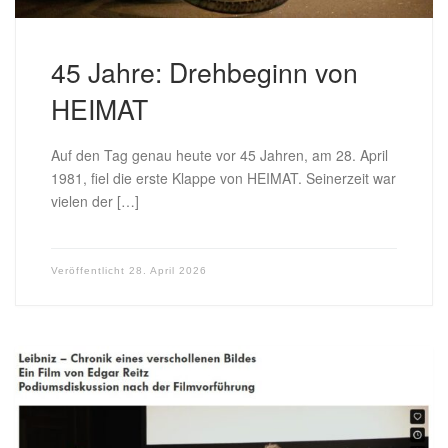
45 Jahre: Drehbeginn von
HEIMAT
Auf den Tag genau heute vor 45 Jahren, am 28. April
1981, fiel die erste Klappe von HEIMAT. Seinerzeit war
vielen der […]
Veröffentlicht
28. April 2026