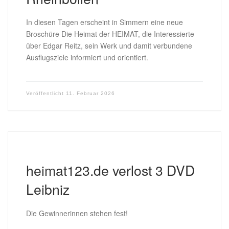
In diesen Tagen erscheint in Simmern eine neue
Broschüre Die Heimat der HEIMAT, die Interessierte
über Edgar Reitz, sein Werk und damit verbundene
Ausflugsziele informiert und orientiert.
Veröffentlicht
11. Februar 2026
heimat123.de verlost 3 DVD
Leibniz
Die Gewinnerinnen stehen fest!