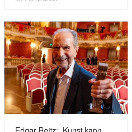
Edgar Reitz: „Kunst kann