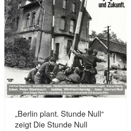
„Berlin plant. Stunde Null“
zeigt Die Stunde Null