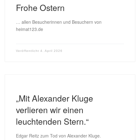
Frohe Ostern
… allen Besucherinnen und Besuchern von
heimat123.de
Veröffentlicht
4. April 2026
„Mit Alexander Kluge
verlieren wir einen
leuchtenden Stern.“
Edgar Reitz zum Tod von Alexander Kluge.