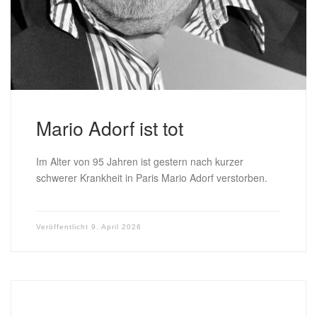
Mario Adorf ist tot
Im Alter von 95 Jahren ist gestern nach kurzer
schwerer Krankheit in Paris Mario Adorf verstorben.
Veröffentlicht
9. April 2026