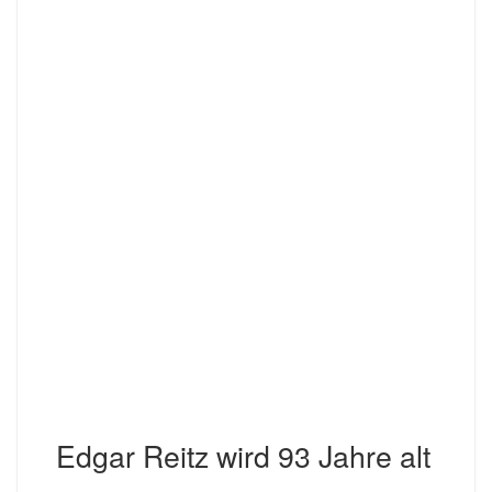
Edgar Reitz wird 93 Jahre alt