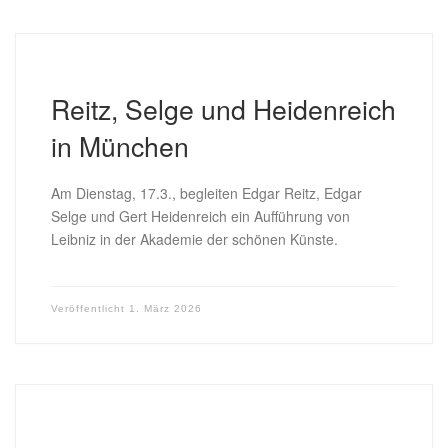
Reitz, Selge und Heidenreich
in München
Am Dienstag, 17.3., begleiten Edgar Reitz, Edgar
Selge und Gert Heidenreich ein Aufführung von
Leibniz in der Akademie der schönen Künste.
Veröffentlicht
1. März 2026