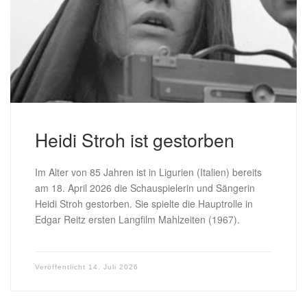
Heidi Stroh ist gestorben
Im Alter von 85 Jahren ist in Ligurien (Italien) bereits
am 18. April 2026 die Schauspielerin und Sängerin
Heidi Stroh gestorben. Sie spielte die Hauptrolle in
Edgar Reitz ersten Langfilm Mahlzeiten (1967).
Veröffentlicht
14. Juli 2026