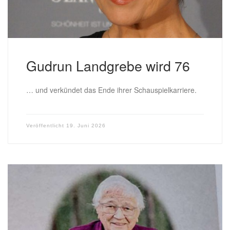
Gudrun Landgrebe wird 76
… und verkündet das Ende ihrer Schauspielkarriere.
Veröffentlicht
19. Juni 2026