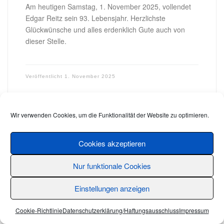
Am heutigen Samstag, 1. November 2025, vollendet
Edgar Reitz sein 93. Lebensjahr. Herzlichste
Glückwünsche und alles erdenklich Gute auch von
dieser Stelle.
Veröffentlicht
1. November 2025
Wir verwenden Cookies, um die Funktionalität der Website zu optimieren.
Cookies akzeptieren
Nur funktionale Cookies
Einstellungen anzeigen
Cookie-Richtlinie
Datenschutzerklärung/Haftungsausschluss
Impressum