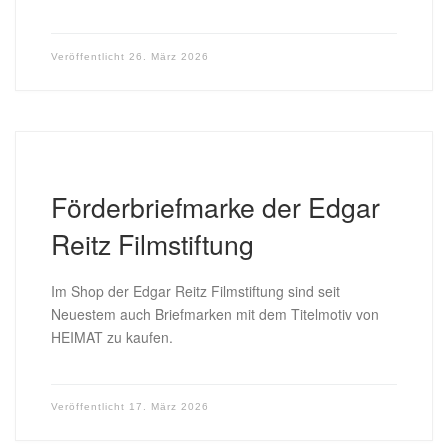
Veröffentlicht
26. März 2026
Förderbriefmarke der Edgar
Reitz Filmstiftung
Im Shop der Edgar Reitz Filmstiftung sind seit
Neuestem auch Briefmarken mit dem Titelmotiv von
HEIMAT zu kaufen.
Veröffentlicht
17. März 2026