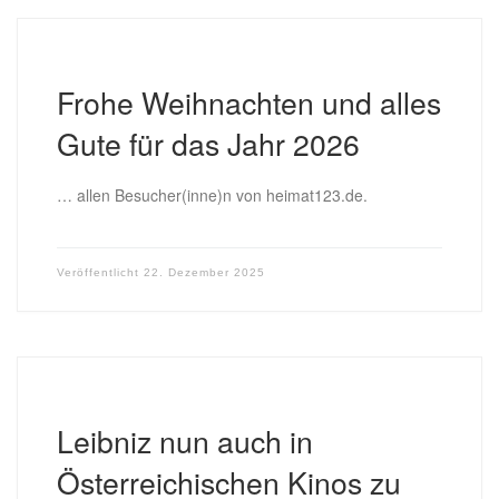
Frohe Weihnachten und alles
Gute für das Jahr 2026
… allen Besucher(inne)n von heimat123.de.
Veröffentlicht
22. Dezember 2025
Leibniz nun auch in
Österreichischen Kinos zu