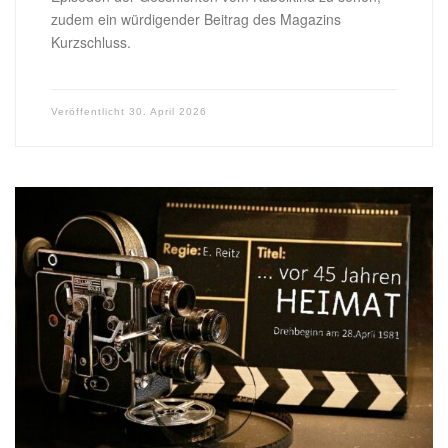
zudem ein würdigender Beitrag des Magazins
Kurzschluss.
Veröffentlicht
30. April 2026