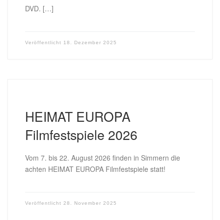
DVD. […]
Veröffentlicht
18. Dezember 2025
HEIMAT EUROPA
Filmfestspiele 2026
Vom 7. bis 22. August 2026 finden in Simmern die
achten HEIMAT EUROPA Filmfestspiele statt!
Veröffentlicht
28. November 2025