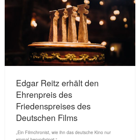
Edgar Reitz erhält den
Ehrenpreis des
Friedenspreises des
Deutschen Films
„Ein Filmchronist, wie ihn das deutsche Kino nur
einmal hervorbringt.“ –