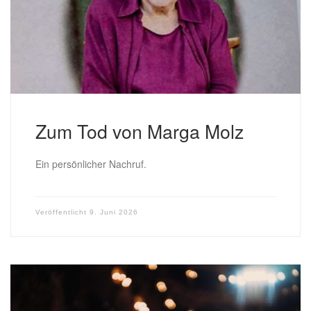
Zum Tod von Marga Molz
Ein persönlicher Nachruf.
Veröffentlicht
9. Juni 2026