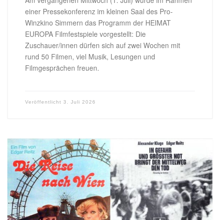
einer Pressekonferenz im kleinen Saal des Pro-
Winzkino Simmern das Programm der HEIMAT
EUROPA Filmfestspiele vorgestellt: Die
Zuschauer/innen dürfen sich auf zwei Wochen mit
rund 50 Filmen, viel Musik, Lesungen und
Filmgesprächen freuen.
Veröffentlicht
3. Juli 2026